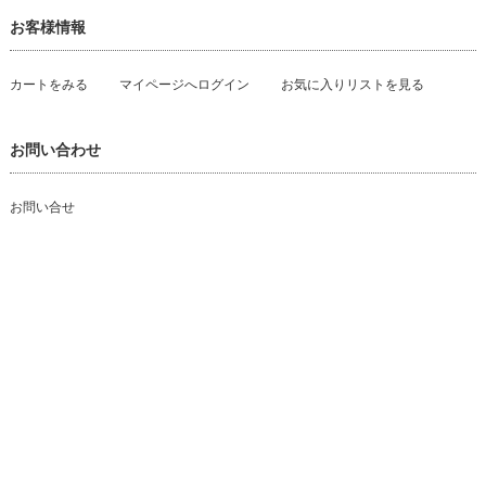
お客様情報
カートをみる
マイページへログイン
お気に入りリストを見る
お問い合わせ
お問い合せ