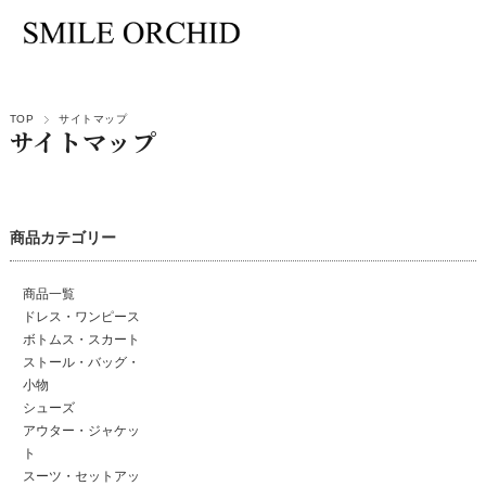
TOP
サイトマップ
サイトマップ
商品カテゴリー
商品一覧
ドレス・ワンピース
ボトムス・スカート
ストール・バッグ・
小物
シューズ
アウター・ジャケッ
ト
スーツ・セットアッ