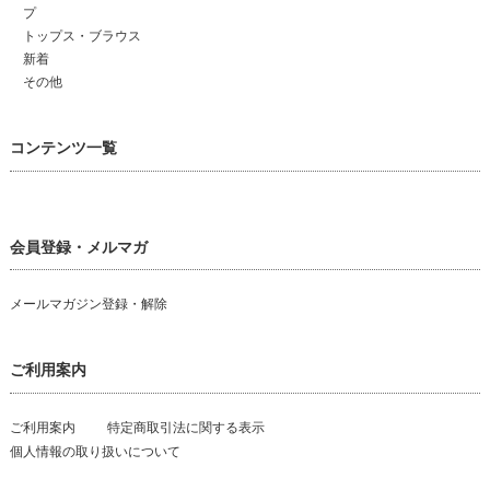
プ
トップス・ブラウス
新着
その他
コンテンツ一覧
会員登録・メルマガ
メールマガジン登録・解除
ご利用案内
ご利用案内
特定商取引法に関する表示
個人情報の取り扱いについて