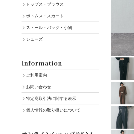
トップス・ブラウス
ボトムス・スカート
ストール・バッグ・小物
シューズ
Information
ご利用案内
お問い合わせ
特定商取引法に関する表示
個人情報の取り扱いについて
オンラインショップ＆SNS