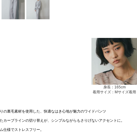
身長：165cm
着用サイズ：Mサイズ着用
りの裏毛素材を使用した、快適なはき心地が魅力のワイドパンツ
たカーブラインの切り替えが、シンプルながらもさりげないアクセントに。
ム仕様でストレスフリー。