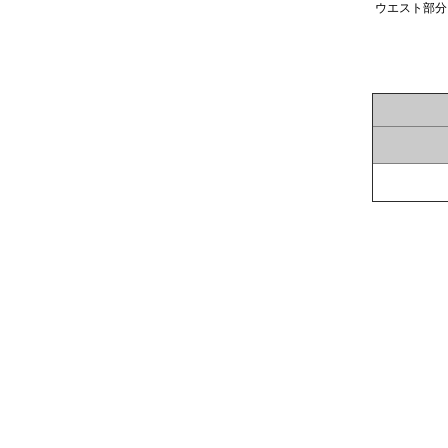
ウエスト部分