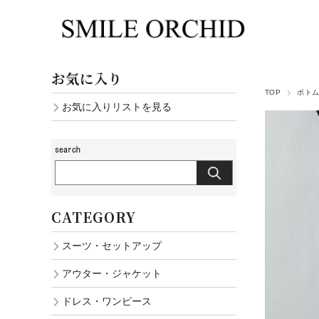
お気に入り
TOP
ボト
お気に入りリストを見る
CATEGORY
スーツ・セットアップ
アウター・ジャケット
ドレス・ワンピース