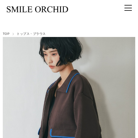
TOP
トップス・ブラウス