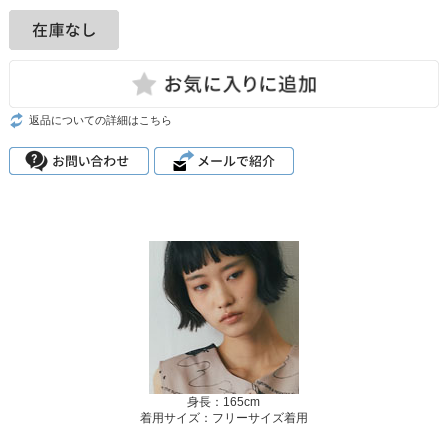
返品についての詳細はこちら
身長：165cm
着用サイズ：フリーサイズ着用