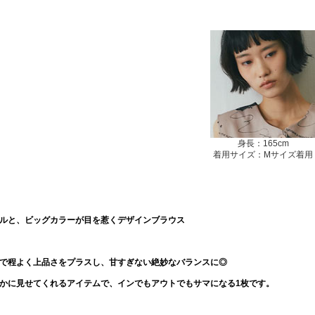
身長：165cm
着用サイズ：Mサイズ着用
ルと、ビッグカラーが目を惹くデザインブラウス
で程よく上品さをプラスし、甘すぎない絶妙なバランスに◎
かに見せてくれるアイテムで、インでもアウトでもサマになる1枚です。