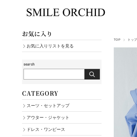
お気に入り
TOP
トッ
お気に入りリストを見る
CATEGORY
スーツ・セットアップ
アウター・ジャケット
ドレス・ワンピース