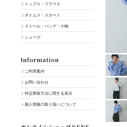
トップス・ブラウス
ボトムス・スカート
ストール・バッグ・小物
シューズ
Information
ご利用案内
お問い合わせ
特定商取引法に関する表示
個人情報の取り扱いについて
オンラインショップ＆SNS